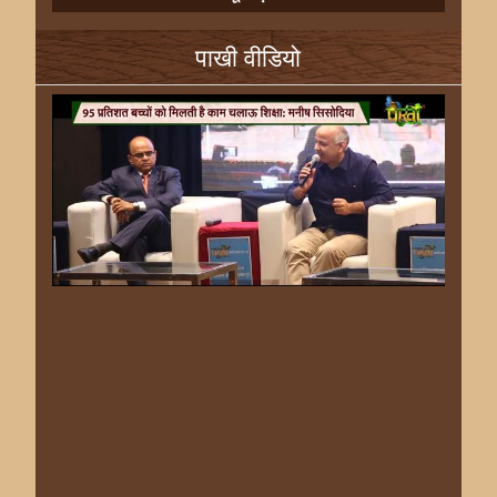
पाखी वीडियो