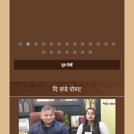
पूरा देखें
दि संडे पोस्ट