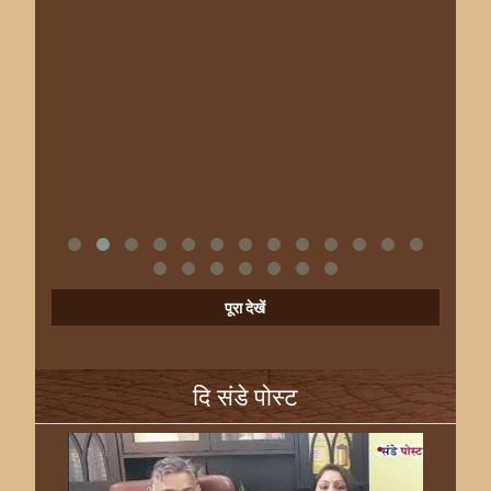
पूरा देखें
दि संडे पोस्ट