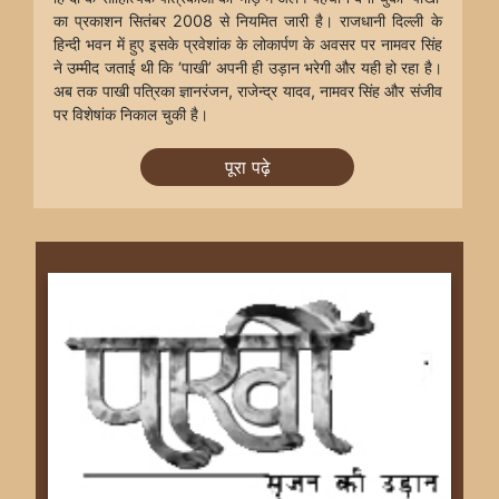
का प्रकाशन सितंबर 2008 से नियमित जारी है। राजधानी दिल्ली के
हिन्दी भवन में हुए इसके प्रवेशांक के लोकार्पण के अवसर पर नामवर सिंह
ने उम्मीद जताई थी कि ‘पाखी’ अपनी ही उड़ान भरेगी और यही हो रहा है।
अब तक पाखी पत्रिका ज्ञानरंजन, राजेन्द्र यादव, नामवर सिंह और संजीव
पर विशेषांक निकाल चुकी है।
पूरा पढ़े