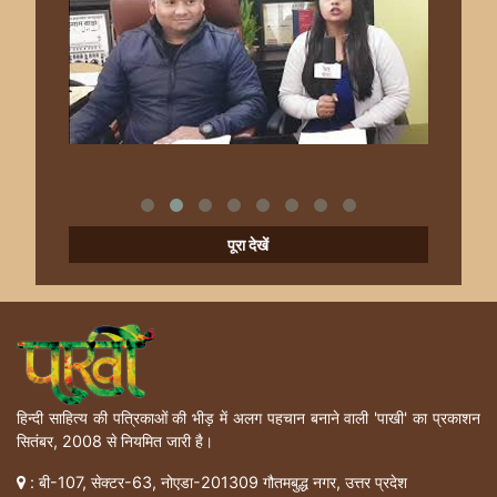
पूरा देखें
हिन्दी साहित्य की पत्रिकाओं की भीड़ में अलग पहचान बनाने वाली 'पाखी' का प्रकाशन
सितंबर, 2008 से नियमित जारी है।
: बी-107, सेक्टर-63, नोएडा-201309 गौतमबुद्ध नगर, उत्तर प्रदेश