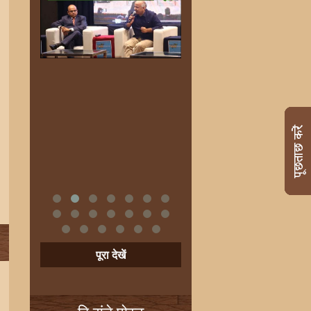
पूरा देखें