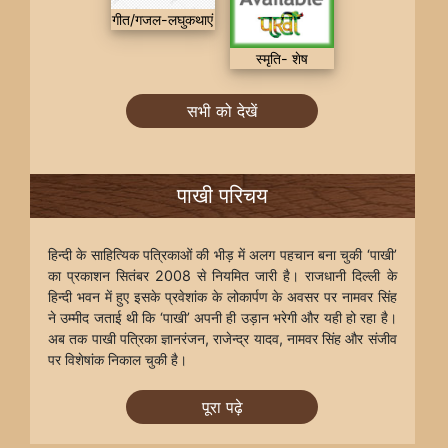
गीत/गजल-लघुकथाएं
स्मृति- शेष
सभी को देखें
पाखी परिचय
हिन्दी के साहित्यिक पत्रिकाओं की भीड़ में अलग पहचान बना चुकी ‘पाखी’
का प्रकाशन सितंबर 2008 से नियमित जारी है। राजधानी दिल्ली के
हिन्दी भवन में हुए इसके प्रवेशांक के लोकार्पण के अवसर पर नामवर सिंह
ने उम्मीद जताई थी कि ‘पाखी’ अपनी ही उड़ान भरेगी और यही हो रहा है।
अब तक पाखी पत्रिका ज्ञानरंजन, राजेन्द्र यादव, नामवर सिंह और संजीव
पर विशेषांक निकाल चुकी है।
पूरा पढ़े