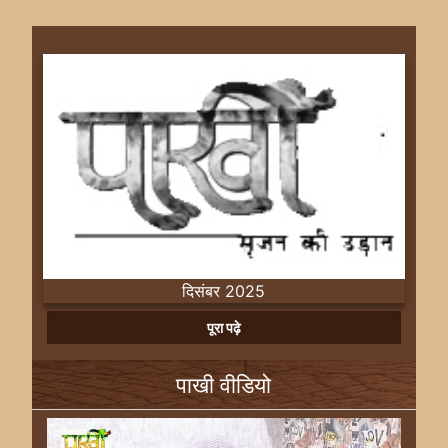
दिसंबर 2025
Previous
Next
पूरा पढ़े
पाखी वीडियो