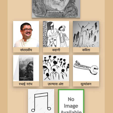
संपादकीय
कहानी
कविता
स्थाई स्तंभ
उपन्यास अंश
मूल्यांकन