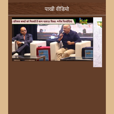
पाखी वीडियो