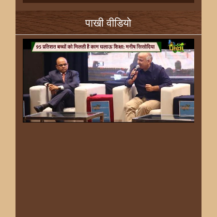
पाखी वीडियो