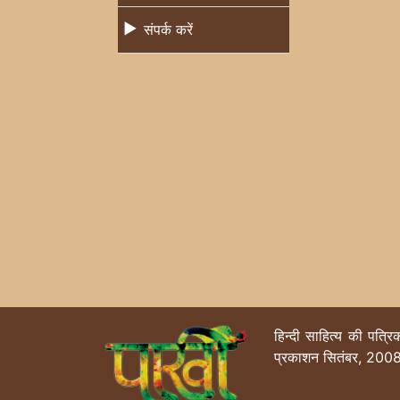
संपर्क करें
हिन्दी साहित्य की पत्र
प्रकाशन सितंबर, 2008