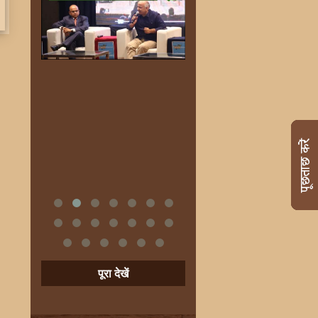
पूरा देखें