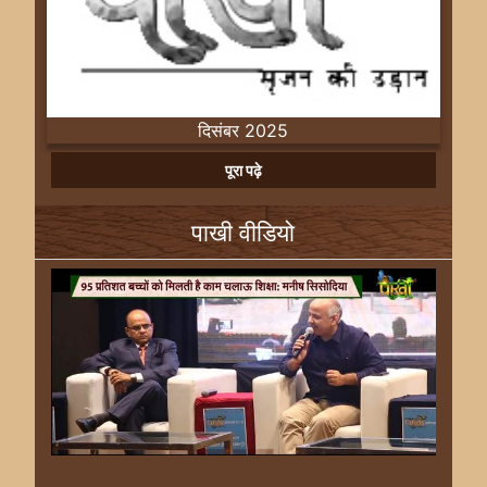
दिसंबर 2025
Previous
Next
पूरा पढ़े
पाखी वीडियो