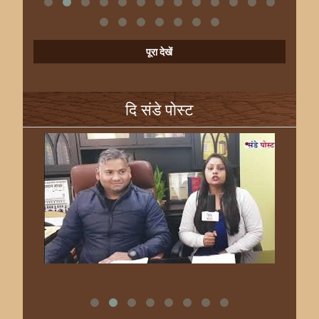
पूरा देखें
दि संडे पोस्ट