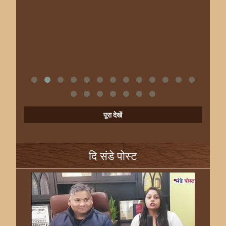
पूरा देखें
दि संडे पोस्ट