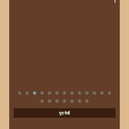
पूरा देखें