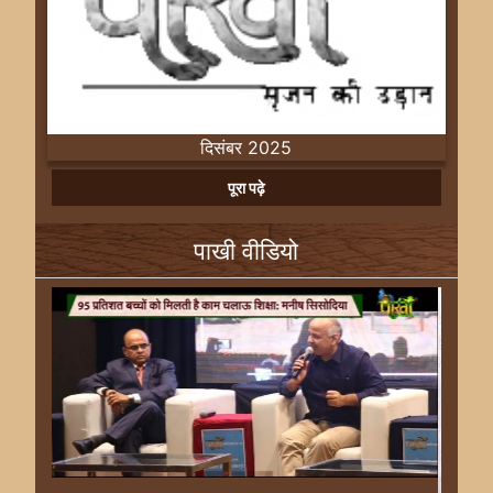
दिसंबर 2025
Previous
Next
पूरा पढ़े
पाखी वीडियो