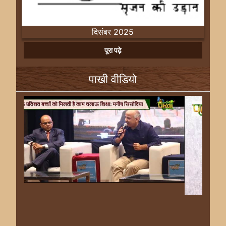
दिसंबर 2025
Previous
Next
पूरा पढ़े
पाखी वीडियो