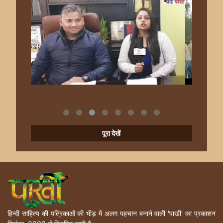
पूरा देखें
हिन्दी साहित्य की पत्रिकाओं की भीड़ में अलग पहचान बनाने वाली 'पाखी' का प्रकाशन