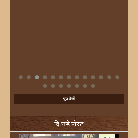
पूरा देखें
दि संडे पोस्ट