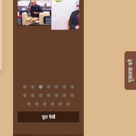
पूरा देखें