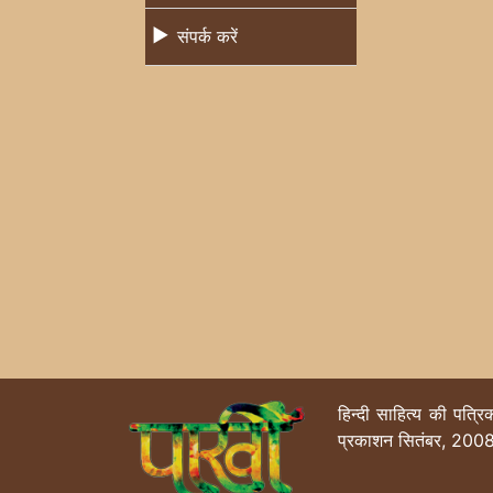
संपर्क करें
हिन्दी साहित्य की पत्र
प्रकाशन सितंबर, 2008