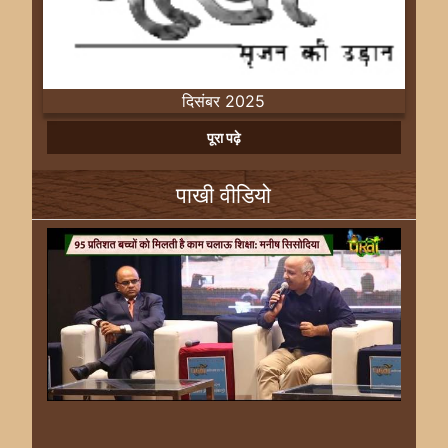
दिसंबर 2025
Previous
Next
पूरा पढ़े
पाखी वीडियो