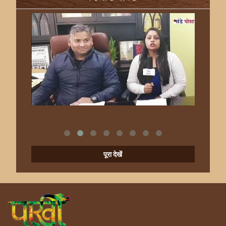
पूरा देखें