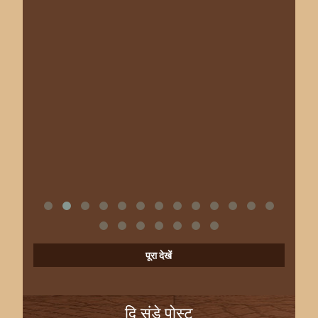
पूरा देखें
दि संडे पोस्ट