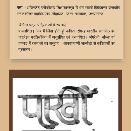
पता
:-असिस्टेंट प्रोपफेसर शिक्षाशास्त्रा विभाग स्वामी विवेकानंद राजकीय
स्नातकोत्तर महाविद्यालय लोहाघाट, जिला-चम्पावत, उत्तराखण्ड
विभिन्न पत्र-पत्रिकाओं में रचनाएं
प्रकाशित। ‘जब मैं जिंदा होती हूं’ कविता-संग्रह भारतीय ज्ञानपीठ की
नवलेऽन प्रतियोगिता में अनुशंषित एवं प्रकाशित। अंग्रेजी, बांग्ला एवं
कन्नड़ में रचनाओं का अनुवाद। आकाशवाणी अल्मोड़ा से कविताओं का
प्रसारण।