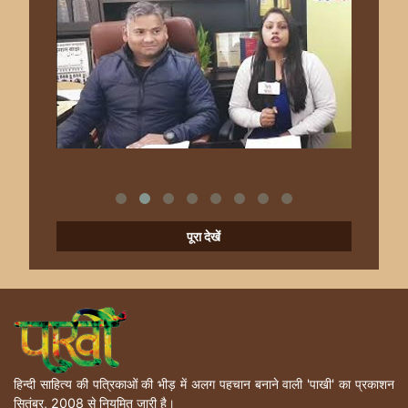
पूरा देखें
हिन्दी साहित्य की पत्रिकाओं की भीड़ में अलग पहचान बनाने वाली 'पाखी' का प्रकाशन
सितंबर, 2008 से नियमित जारी है।