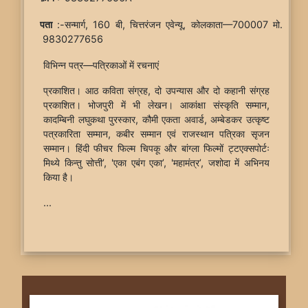
पता
:-सन्मार्ग, 160 बी, चित्तरंजन एवेन्यू, कोलकाता—700007 मो.
9830277656
विभिन्न पत्र—पत्रिकाओं में रचनाएं
प्रकाशित। आठ कविता संग्रह, दो उपन्यास और दो कहानी संग्रह
प्रकाशित। भोजपुरी में भी लेखन। आकांक्षा संस्कृति सम्मान,
कादम्बिनी लघुकथा पुरस्कार, कौमी एकता अवार्ड, अम्बेडकर उत्कृष्ट
पत्रकारिता सम्मान, कबीर सम्मान एवं राजस्थान पत्रिका सृजन
सम्मान। हिंदी फीचर फिल्म चिपकू और बांग्ला फिल्मों ट्टएक्सपोर्टः
मिथ्ये किन्तु सोत्ती’, 'एका एबंग एका’, 'महामंत्र’, जशोदा में अभिनय
किया है।
...