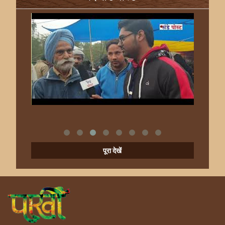
पूरा देखें