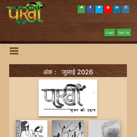
Login
Sign Up
अंक : जुलाई 2026