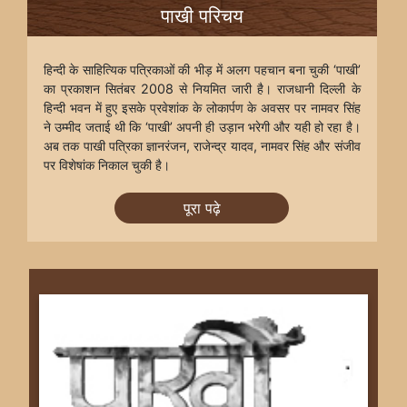
पाखी परिचय
हिन्दी के साहित्यिक पत्रिकाओं की भीड़ में अलग पहचान बना चुकी ‘पाखी’
का प्रकाशन सितंबर 2008 से नियमित जारी है। राजधानी दिल्ली के
हिन्दी भवन में हुए इसके प्रवेशांक के लोकार्पण के अवसर पर नामवर सिंह
ने उम्मीद जताई थी कि ‘पाखी’ अपनी ही उड़ान भरेगी और यही हो रहा है।
अब तक पाखी पत्रिका ज्ञानरंजन, राजेन्द्र यादव, नामवर सिंह और संजीव
पर विशेषांक निकाल चुकी है।
पूरा पढ़े