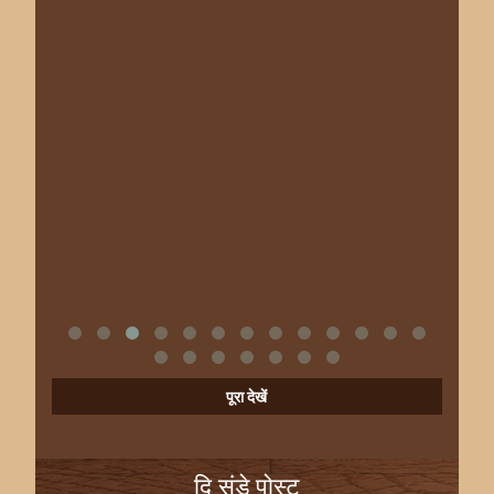
पूरा देखें
दि संडे पोस्ट