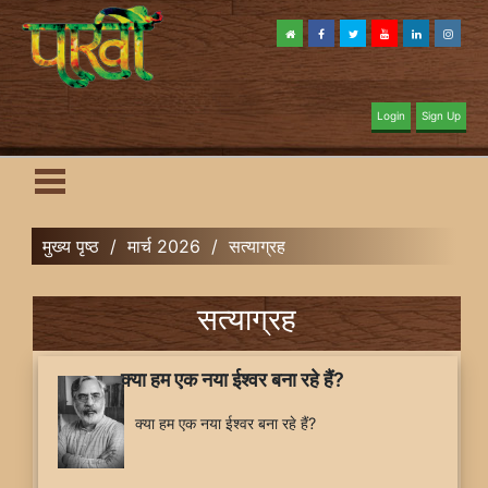
Login
Sign Up
मुख्य पृष्ठ
/
मार्च 2026
/
सत्याग्रह
सत्याग्रह
क्या हम एक नया ईश्वर बना रहे हैं?
क्या हम एक नया ईश्वर बना रहे हैं?