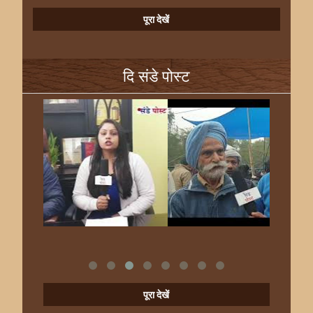
पूरा देखें
दि संडे पोस्ट
पूरा देखें