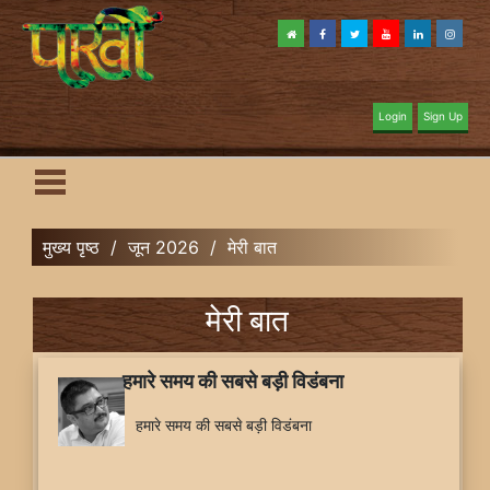
Login
Sign Up
मुख्य पृष्ठ
/
जून 2026
/
मेरी बात
मेरी बात
हमारे समय की सबसे बड़ी विडंबना
हमारे समय की सबसे बड़ी विडंबना