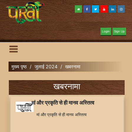
Login
Sign Up
मुख्य पृष्ठ
/
जुलाई 2024
/
खबरनामा
खबरनामा
मां और प्रकृति से ही मानव अस्तित्व
मां और प्रकृति से ही मानव अस्तित्व