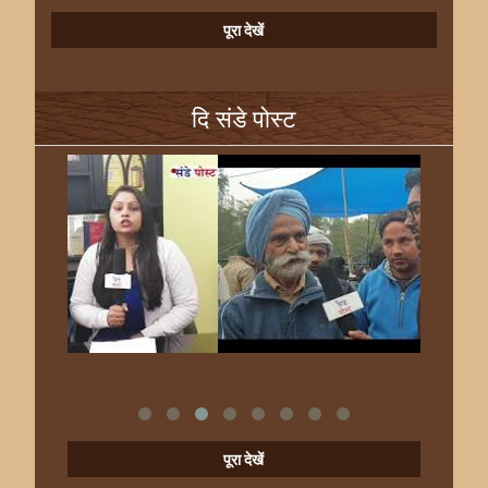
पूरा देखें
दि संडे पोस्ट
पूरा देखें