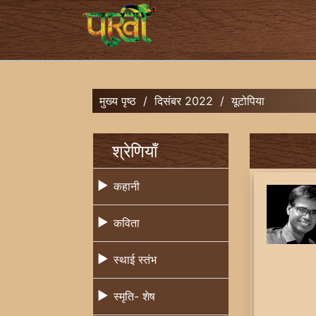
मुख्य पृष्ठ
/
दिसंबर 2022
/
यूटोपिया
श्रेणियाँ
कहानी
कविता
स्थाई स्तंभ
स्मृति- शेष