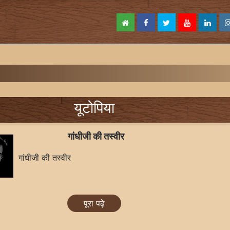
यूटोपिया
गांधीजी की तस्वीर
गांधीजी की तस्वीर
पूरा पढ़े