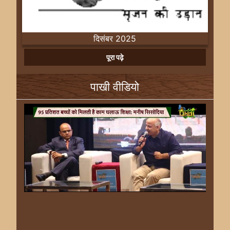
दिसंबर 2025
Previous
Next
पूरा पढ़े
पाखी वीडियो