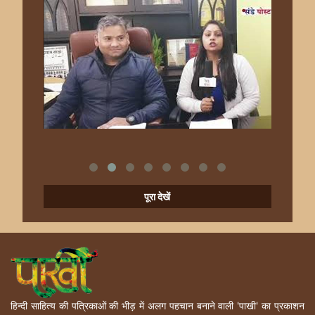
पूरा देखें
हिन्दी साहित्य की पत्रिकाओं की भीड़ में अलग पहचान बनाने वाली 'पाखी' का प्रकाशन