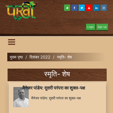
Login
Sign Up
मुख्य पृष्ठ
/
दिसंबर 2022
/
स्मृति- शेष
स्मृति- शेष
मैनेजर पांडेय: दूसरी परंपरा का शुक्ल-पक्ष
मैनेजर पांडेय: दूसरी परंपरा का शुक्ल-पक्ष