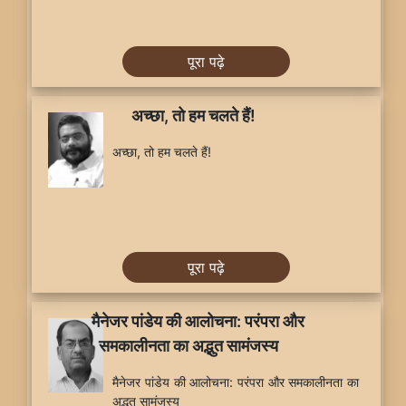
पूरा पढ़े
अच्छा, तो हम चलते हैं!
अच्छा, तो हम चलते हैं!
पूरा पढ़े
मैनेजर पांडेय की आलोचना: परंपरा और
समकालीनता का अद्भुत सामंजस्य
मैनेजर पांडेय की आलोचना: परंपरा और समकालीनता का
अद्भुत सामंजस्य