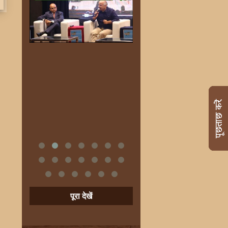
पूरा देखें