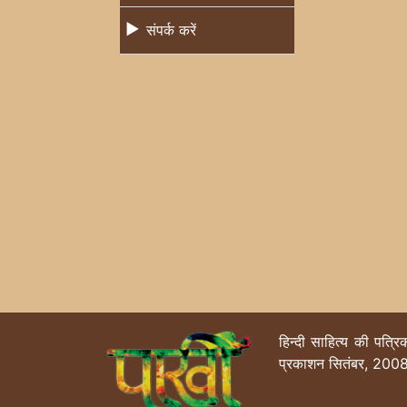
संपर्क करें
हिन्दी साहित्य की पत्र
प्रकाशन सितंबर, 2008