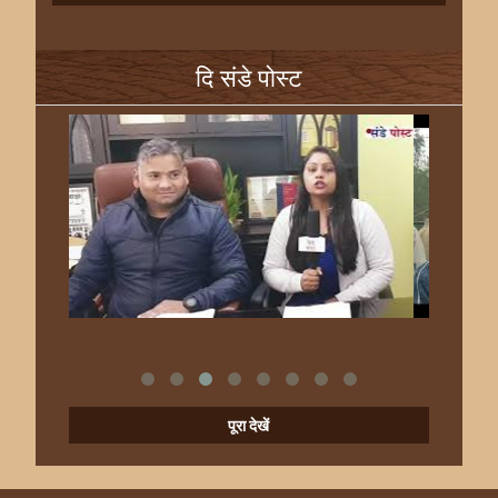
दि संडे पोस्ट
पूरा देखें