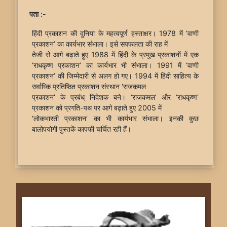
पता
:-
हिंदी प्रकाशन की दुनिया के महत्वपूर्ण हस्ताक्षर। 1978 में ‘वाणी
प्रकाशन’ का कार्यभार संभाला। इसे सपफलता की राह में
तेजी से आगे बढ़ाते हुए 1988 में हिंदी के प्रमुख प्रकाशनों में एक
‘राधकृष्ण प्रकाशन’ का कार्यभार भी संभाला। 1991 में ‘वाणी
प्रकाशन’ की जिम्मेदारी से अलग हो गए। 1994 में हिंदी साहित्य के
सर्वाध्कि प्रतिष्ठित प्रकाशन संस्थान ‘राजकमल
प्रकाशन’ के प्रबंध् निदेशक बने। ‘राजकमल’ और ‘राधकृष्ण’
प्रकाशन को प्रगति-पथ पर आगे बढ़ाते हुए 2005 में
‘लोकभारती प्रकाशन’ का भी कार्यभार संभाला। इनकी कुछ
बालोपयोगी पुस्तकें कापफी चर्चित रही हैं।