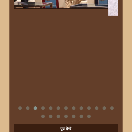
पूरा देखें