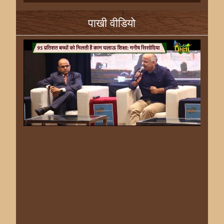
पाखी वीडियो