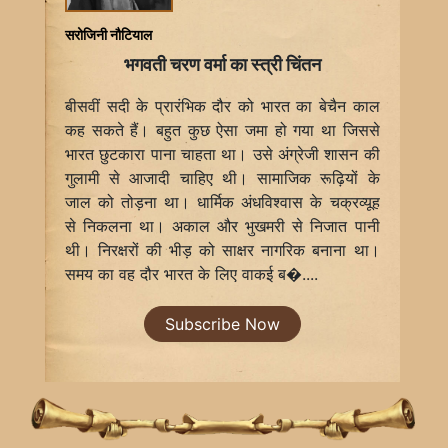
सरोजिनी नौटियाल
भगवती चरण वर्मा का स्त्री चिंतन
बीसवीं सदी के प्रारंभिक दौर को भारत का बेचैन काल
कह सकते हैं। बहुत कुछ ऐसा जमा हो गया था जिससे
भारत छुटकारा पाना चाहता था। उसे अंग्रेजी शासन की
गुलामी से आजादी चाहिए थी। सामाजिक रूढ़ियों के
जाल को तोड़ना था। धार्मिक अंधविश्वास के चक्रव्यूह
से निकलना था। अकाल और भुखमरी से निजात पानी
थी। निरक्षरों की भीड़ को साक्षर नागरिक बनाना था।
समय का वह दौर भारत के लिए वाकई ब�....
Subscribe Now