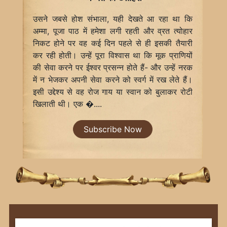
उसने जबसे होश संभाला, यही देखते आ रहा था कि
अम्मा, पूजा पाठ में हमेशा लगी रहती और व्रत त्योहार
निकट होने पर वह कई दिन पहले से ही इसकी तैयारी
कर रही होती। उन्हें पूरा विश्वास था कि मूक प्राणियों
की सेवा करने पर ईश्वर प्रसन्न होते हैं- और उन्हें नरक
में न भेजकर अपनी सेवा करने को स्वर्ग में रख लेते हैं।
इसी उद्देश्य से वह रोज गाय या स्वान को बुलाकर रोटी
खिलाती थी। एक �....
Subscribe Now