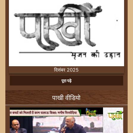
दिसंबर 2025
Previous
Next
पूरा पढ़े
पाखी वीडियो