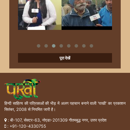
पूरा देखें
हिन्दी साहित्य की पत्रिकाओं की भीड़ में अलग पहचान बनाने वाली 'पाखी' का प्रकाशन
सितंबर, 2008 से नियमित जारी है।
: बी-107, सेक्टर-63, नोएडा-201309 गौतमबुद्ध नगर, उत्तर प्रदेश
:
+91-120-4330755