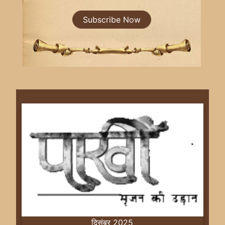
Subscribe Now
दिसंबर 2025