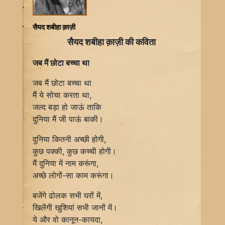
सैयद शबीहा क़ाज़ी
सैयद शबीहा क़ाज़ी की कविता
जब मैं छोटा बच्चा था
जब मैं छोटा बच्चा था
मैं ये सोचा करता था,
जल्द बड़ा हो जाऊं ताकि
दुनिया मैं जी पाऊं बाकी।
दुनिया कितनी अच्छी होगी,
कुछ पक्की, कुछ कच्ची होगी।
मैं दुनिया में नाम करूंगा,
अच्छे लोगों-सा काम करूंगा।
बजेंगे ढोलक सभी घरों में,
खिलेंगी खुशियां सभी जानों में।
ये और वो कानून-कायदा,