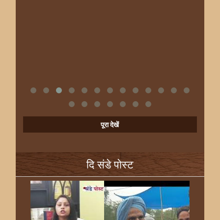
पूरा देखें
दि संडे पोस्ट