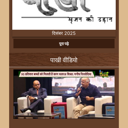
दिसंबर 2025
Previous
Next
पूरा पढ़े
पाखी वीडियो