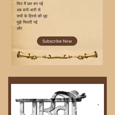
फिर मैं छत बन गई
अब बारी-बारी से
सभी के हिस्से की धूप
मुझे मिलती गई
और
Subscribe Now