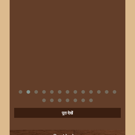
पूरा देखें