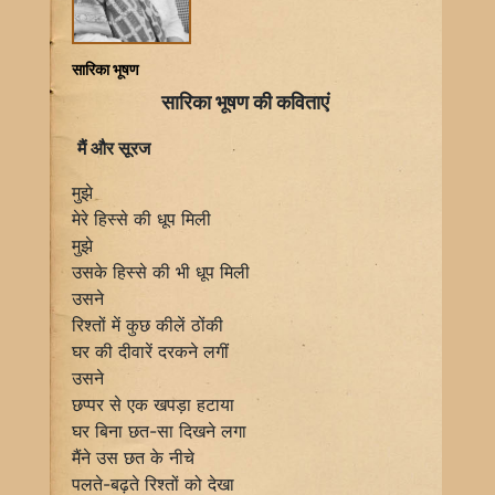
सारिका भूषण
सारिका भूषण की कविताएं
मैं और सूरज
मुझे
मेरे हिस्से की धूप मिली
मुझे
उसके हिस्से की भी धूप मिली
उसने
रिश्तों में कुछ कीलें ठोंकी
घर की दीवारें दरकने लगीं
उसने
छप्पर से एक खपड़ा हटाया
घर बिना छत-सा दिखने लगा
मैंने उस छत के नीचे
पलते-बढ़ते रिश्तों को देखा